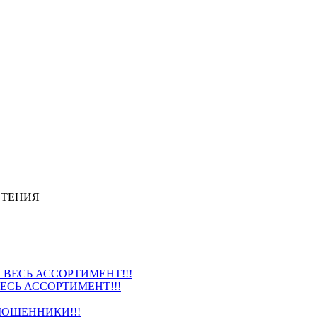
СТЕНИЯ
ВЕСЬ АССОРТИМЕНТ!!!