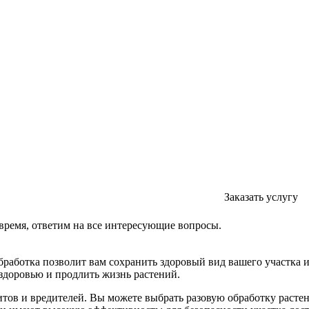
Заказать услугу
время, ответим на все интересующие вопросы.
бработка позволит вам сохранить здоровый вид вашего участка 
 здоровью и продлить жизнь растений.
итов и вредителей. Вы можете выбрать разовую обработку растен