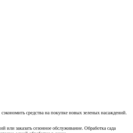
и сэкономить средства на покупке новых зеленых насаждений.
ий или заказать сезонное обслуживание. Обработка сада