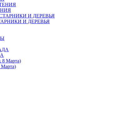
ЕНИЯ
АРНИКИ И ДЕРЕВЬЯ
ДА
 Марта)