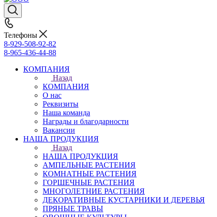
Телефоны
8-929-508-92-82
8-965-436-44-88
КОМПАНИЯ
Назад
КОМПАНИЯ
О нас
Реквизиты
Наша команда
Награды и благодарности
Вакансии
НАША ПРОДУКЦИЯ
Назад
НАША ПРОДУКЦИЯ
АМПЕЛЬНЫЕ РАСТЕНИЯ
КОМНАТНЫЕ РАСТЕНИЯ
ГОРШЕЧНЫЕ РАСТЕНИЯ
МНОГОЛЕТНИЕ РАСТЕНИЯ
ДЕКОРАТИВНЫЕ КУСТАРНИКИ И ДЕРЕВЬЯ
ПРЯНЫЕ ТРАВЫ