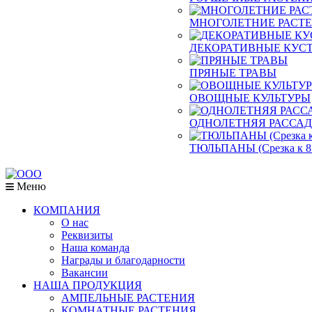
МНОГОЛЕТНИЕ РАСТ
ДЕКОРАТИВНЫЕ КУСТ
ПРЯНЫЕ ТРАВЫ
ОВОЩНЫЕ КУЛЬТУРЫ
ОДНОЛЕТНЯЯ РАССА
ТЮЛЬПАНЫ (Срезка к 8
Меню
КОМПАНИЯ
О нас
Реквизиты
Наша команда
Награды и благодарности
Вакансии
НАША ПРОДУКЦИЯ
АМПЕЛЬНЫЕ РАСТЕНИЯ
КОМНАТНЫЕ РАСТЕНИЯ