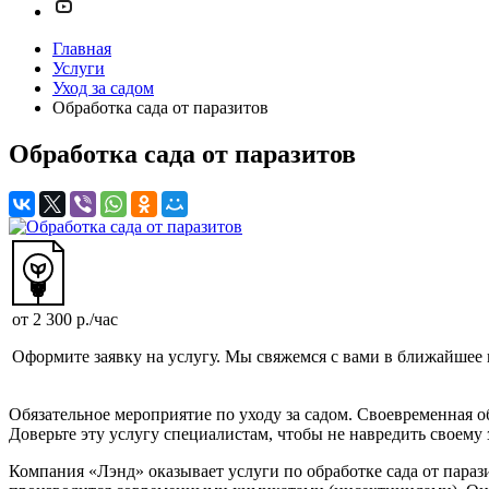
Главная
Услуги
Уход за садом
Обработка сада от паразитов
Обработка сада от паразитов
от 2 300
р.
/час
Оформите заявку на услугу. Мы свяжемся с вами в ближайшее 
Обязательное мероприятие по уходу за садом. Своевременная о
Доверьте эту услугу специалистам, чтобы не навредить своему
Компания «Лэнд» оказывает услуги по обработке сада от параз