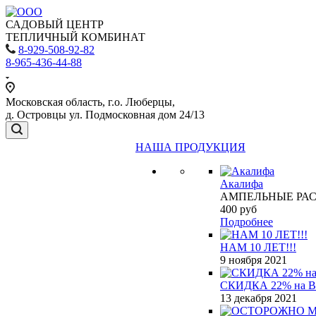
САДОВЫЙ ЦЕНТР
ТЕПЛИЧНЫЙ КОМБИНАТ
8-929-508-92-82
8-965-436-44-88
Московская область, г.о. Люберцы,
д. Островцы ул. Подмосковная дом 24/13
НАША ПРОДУКЦИЯ
Акалифа
АМПЕЛЬНЫЕ РА
400
руб
Подробнее
НАМ 10 ЛЕТ!!!
9 ноября 2021
СКИДКА 22% на 
13 декабря 2021