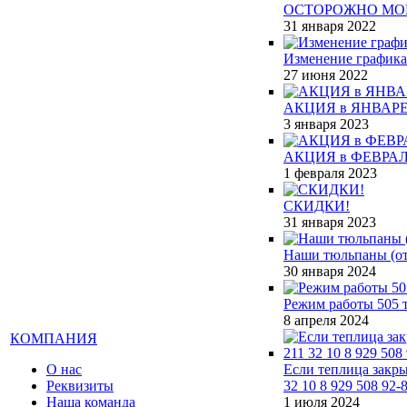
ОСТОРОЖНО МО
31 января 2022
Изменение графика
27 июня 2022
АКЦИЯ в ЯНВАРЕ
3 января 2023
АКЦИЯ в ФЕВРАЛ
1 февраля 2023
СКИДКИ!
31 января 2023
Наши тюльпаны (от 
30 января 2024
Режим работы 505 т
8 апреля 2024
КОМПАНИЯ
О нас
Если теплица закры
Реквизиты
32 10 8 929 508 92-
Наша команда
1 июля 2024