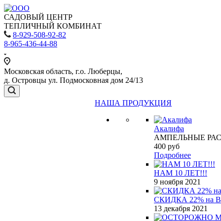
САДОВЫЙ ЦЕНТР
ТЕПЛИЧНЫЙ КОМБИНАТ
8-929-508-92-82
8-965-436-44-88
Московская область, г.о. Люберцы,
д. Островцы ул. Подмосковная дом 24/13
НАША ПРОДУКЦИЯ
Акалифа
АМПЕЛЬНЫЕ РА
400
руб
Подробнее
НАМ 10 ЛЕТ!!!
9 ноября 2021
СКИДКА 22% на 
13 декабря 2021