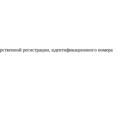
арственной регистрации, идентификационного номера