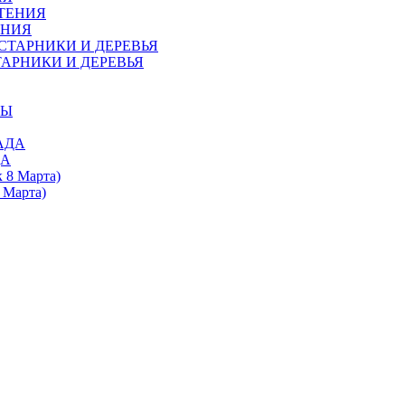
ЕНИЯ
АРНИКИ И ДЕРЕВЬЯ
ДА
 Марта)