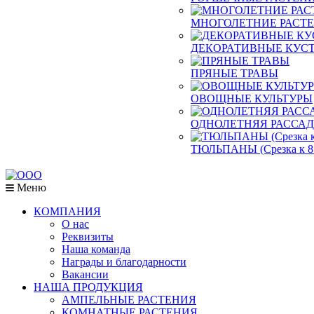
МНОГОЛЕТНИЕ РАСТ
ДЕКОРАТИВНЫЕ КУСТ
ПРЯНЫЕ ТРАВЫ
ОВОЩНЫЕ КУЛЬТУРЫ
ОДНОЛЕТНЯЯ РАССА
ТЮЛЬПАНЫ (Срезка к 8
Меню
КОМПАНИЯ
О нас
Реквизиты
Наша команда
Награды и благодарности
Вакансии
НАША ПРОДУКЦИЯ
АМПЕЛЬНЫЕ РАСТЕНИЯ
КОМНАТНЫЕ РАСТЕНИЯ