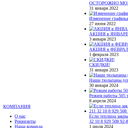
ОСТОРОЖНО МО
31 января 2022
Изменение графика
27 июня 2022
АКЦИЯ в ЯНВАРЕ
3 января 2023
АКЦИЯ в ФЕВРАЛ
1 февраля 2023
СКИДКИ!
31 января 2023
Наши тюльпаны (от 
30 января 2024
Режим работы 505 т
8 апреля 2024
КОМПАНИЯ
О нас
Если теплица закры
Реквизиты
32 10 8 929 508 92-
Наша команда
1 июля 2024