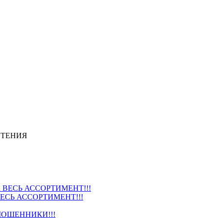
СТЕНИЯ
ВЕСЬ АССОРТИМЕНТ!!!