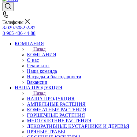
Телефоны
8-929-508-92-82
8-965-436-44-88
КОМПАНИЯ
Назад
КОМПАНИЯ
О нас
Реквизиты
Наша команда
Награды и благодарности
Вакансии
НАША ПРОДУКЦИЯ
Назад
НАША ПРОДУКЦИЯ
АМПЕЛЬНЫЕ РАСТЕНИЯ
КОМНАТНЫЕ РАСТЕНИЯ
ГОРШЕЧНЫЕ РАСТЕНИЯ
МНОГОЛЕТНИЕ РАСТЕНИЯ
ДЕКОРАТИВНЫЕ КУСТАРНИКИ И ДЕРЕВЬЯ
ПРЯНЫЕ ТРАВЫ