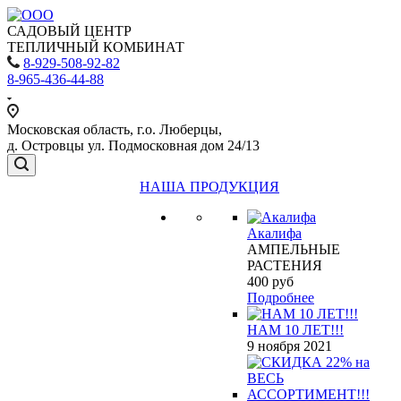
САДОВЫЙ ЦЕНТР
ТЕПЛИЧНЫЙ КОМБИНАТ
8-929-508-92-82
8-965-436-44-88
Московская область, г.о. Люберцы,
д. Островцы ул. Подмосковная дом 24/13
НАША ПРОДУКЦИЯ
Акалифа
АМПЕЛЬНЫЕ
РАСТЕНИЯ
400
руб
Подробнее
НАМ 10 ЛЕТ!!!
9 ноября 2021