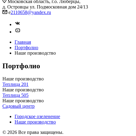
Московская область, г.о. Люберцы,
д. Островцы ул. Подмосковная дом 24/13
e
2110658@yandex.ru
Главная
Портфолио
Наше производство
Портфолио
Наше производство
Теплица 201
Наше производство
Теплица 505
Наше производство
Садовый центр
Городское озеленение
Наше производство
© 2026 Все права защищены.