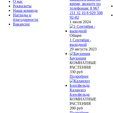
О нас
время, звоните по
Реквизиты
телефонам: 8 967
Наша команда
211 32 10 8 929 508
Награды и
92-82
благодарности
1 июля 2024
Вакансии
Общие
1 Сентября -
выходной
29 августа 2023
Баухиния
КОМНАТНЫЕ
РАСТЕНИЯ
330
руб
Подробнее
Каланхоэ
Блосфельда
КОМНАТНЫЕ
РАСТЕНИЯ
200
руб
Подробнее