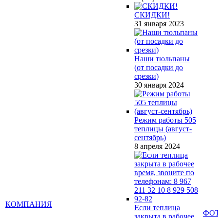
СКИДКИ!
31 января 2023
Наши тюльпаны
(от посадки до
срезки)
30 января 2024
Режим работы 505
теплицы (август-
сентябрь)
8 апреля 2024
КОМПАНИЯ
Если теплица
ФО
закрыта в рабочее