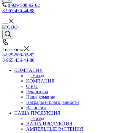
8-929-508-92-82
8-965-436-44-88
Телефоны
8-929-508-92-82
8-965-436-44-88
КОМПАНИЯ
Назад
КОМПАНИЯ
О нас
Реквизиты
Наша команда
Награды и благодарности
Вакансии
НАША ПРОДУКЦИЯ
Назад
НАША ПРОДУКЦИЯ
АМПЕЛЬНЫЕ РАСТЕНИЯ