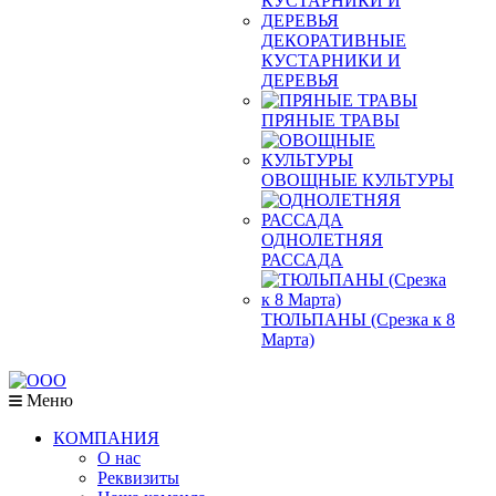
ДЕКОРАТИВНЫЕ
КУСТАРНИКИ И
ДЕРЕВЬЯ
ПРЯНЫЕ ТРАВЫ
ОВОЩНЫЕ КУЛЬТУРЫ
ОДНОЛЕТНЯЯ
РАССАДА
ТЮЛЬПАНЫ (Срезка к 8
Марта)
Меню
КОМПАНИЯ
О нас
Реквизиты