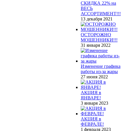
СКИДКА 22% на
ВЕСЬ
АССОРТИМЕНТ!!!
13 декабря 2021
ОСТОРОЖНО
МОШЕННИКИ!!!
31 января 2022
Изменение графика
работы из-за жары
27 июня 2022
АКЦИЯ в
ЯНВАРЕ!
3 января 2023
АКЦИЯ в
ФЕВРАЛЕ!
1 февраля 2023