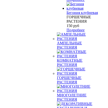
Бегония клубневая
ГОРШЕЧНЫЕ
РАСТЕНИЯ
150
руб
Подробнее
АМПЕЛЬНЫЕ
РАСТЕНИЯ
КОМНАТНЫЕ
РАСТЕНИЯ
ГОРШЕЧНЫЕ
РАСТЕНИЯ
МНОГОЛЕТНИЕ
РАСТЕНИЯ