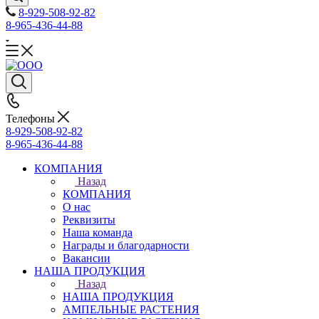
8-929-508-92-82
8-965-436-44-88
Телефоны
8-929-508-92-82
8-965-436-44-88
КОМПАНИЯ
Назад
КОМПАНИЯ
О нас
Реквизиты
Наша команда
Награды и благодарности
Вакансии
НАША ПРОДУКЦИЯ
Назад
НАША ПРОДУКЦИЯ
АМПЕЛЬНЫЕ РАСТЕНИЯ