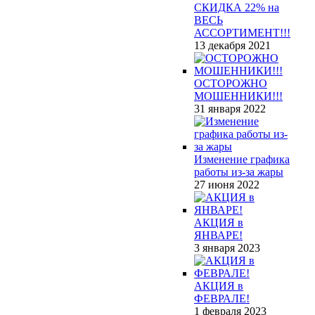
СКИДКА 22% на
ВЕСЬ
АССОРТИМЕНТ!!!
13 декабря 2021
ОСТОРОЖНО
МОШЕННИКИ!!!
31 января 2022
Изменение графика
работы из-за жары
27 июня 2022
АКЦИЯ в
ЯНВАРЕ!
3 января 2023
АКЦИЯ в
ФЕВРАЛЕ!
1 февраля 2023