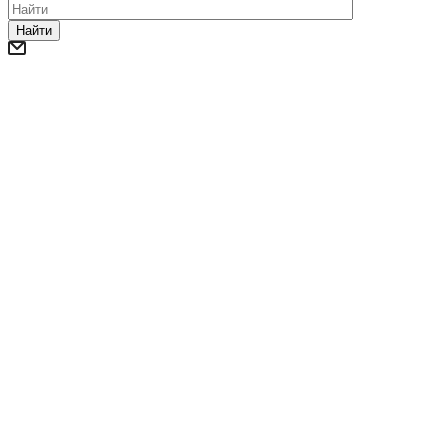
Найти