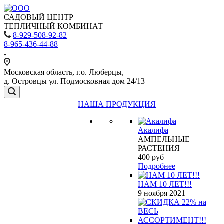
САДОВЫЙ ЦЕНТР
ТЕПЛИЧНЫЙ КОМБИНАТ
8-929-508-92-82
8-965-436-44-88
Московская область, г.о. Люберцы,
д. Островцы ул. Подмосковная дом 24/13
НАША ПРОДУКЦИЯ
Акалифа
АМПЕЛЬНЫЕ
РАСТЕНИЯ
400
руб
Подробнее
НАМ 10 ЛЕТ!!!
9 ноября 2021