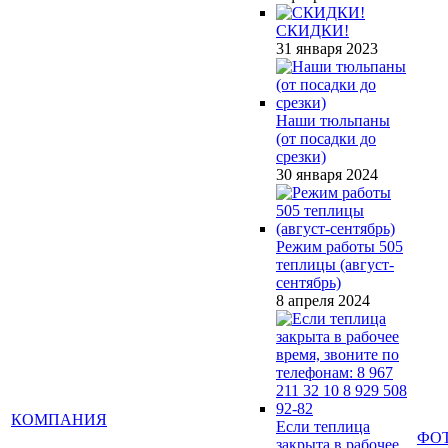
СКИДКИ!
31 января 2023
Наши тюльпаны
(от посадки до
срезки)
30 января 2024
Режим работы 505
теплицы (август-
сентябрь)
8 апреля 2024
КОМПАНИЯ
Если теплица
ФО
закрыта в рабочее