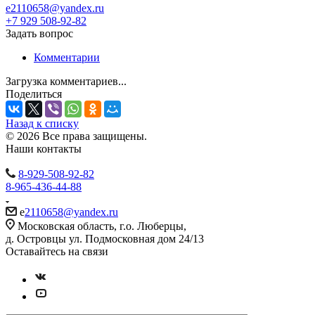
e2110658@yandex.ru
+7 929 508-92-82
Задать вопрос
Комментарии
Загрузка комментариев...
Поделиться
Назад к списку
© 2026 Все права защищены.
Наши контакты
8-929-508-92-82
8-965-436-44-88
e
2110658@yandex.ru
Московская область, г.о. Люберцы,
д. Островцы ул. Подмосковная дом 24/13
Оставайтесь на связи