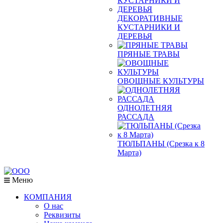
ДЕКОРАТИВНЫЕ
КУСТАРНИКИ И
ДЕРЕВЬЯ
ПРЯНЫЕ ТРАВЫ
ОВОЩНЫЕ КУЛЬТУРЫ
ОДНОЛЕТНЯЯ
РАССАДА
ТЮЛЬПАНЫ (Срезка к 8
Марта)
Меню
КОМПАНИЯ
О нас
Реквизиты