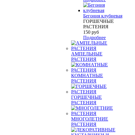
Бегония клубневая
ГОРШЕЧНЫЕ
РАСТЕНИЯ
150
руб
Подробнее
АМПЕЛЬНЫЕ
РАСТЕНИЯ
КОМНАТНЫЕ
РАСТЕНИЯ
ГОРШЕЧНЫЕ
РАСТЕНИЯ
МНОГОЛЕТНИЕ
РАСТЕНИЯ