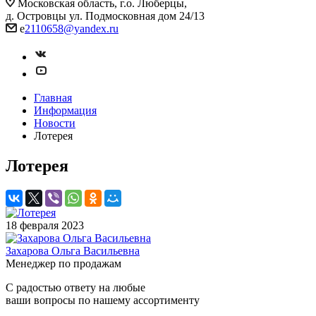
Московская область, г.о. Люберцы,
д. Островцы ул. Подмосковная дом 24/13
e
2110658@yandex.ru
Главная
Информация
Новости
Лотерея
Лотерея
18 февраля 2023
Захарова Ольга Васильевна
Менеджер по продажам
С радостью ответу на любые
ваши вопросы по нашему ассортименту