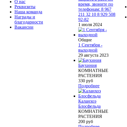
О нас
время, звоните по
Реквизиты
телефонам: 8 967
Наша команда
211 32 10 8 929 508
Награды и
92-82
благодарности
1 июля 2024
Вакансии
Общие
1 Сентября -
выходной
29 августа 2023
Баухиния
КОМНАТНЫЕ
РАСТЕНИЯ
330
руб
Подробнее
Каланхоэ
Блосфельда
КОМНАТНЫЕ
РАСТЕНИЯ
200
руб
Подробнее