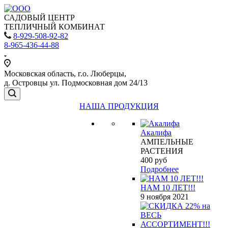
САДОВЫЙ ЦЕНТР
ТЕПЛИЧНЫЙ КОМБИНАТ
8-929-508-92-82
8-965-436-44-88
Московская область, г.о. Люберцы,
д. Островцы ул. Подмосковная дом 24/13
НАША ПРОДУКЦИЯ
Акалифа
АМПЕЛЬНЫЕ
РАСТЕНИЯ
400
руб
Подробнее
НАМ 10 ЛЕТ!!!
9 ноября 2021