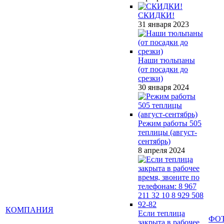
СКИДКИ!
31 января 2023
Наши тюльпаны
(от посадки до
срезки)
30 января 2024
Режим работы 505
теплицы (август-
сентябрь)
8 апреля 2024
КОМПАНИЯ
Если теплица
ФО
закрыта в рабочее