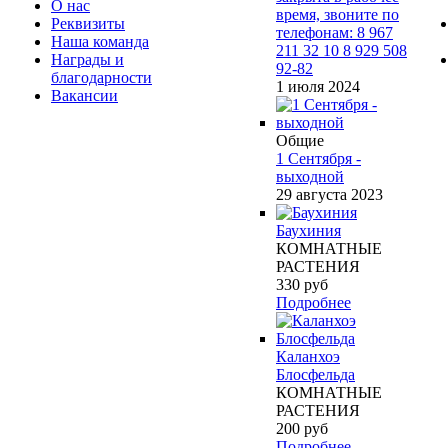
О нас
время, звоните по
Реквизиты
телефонам: 8 967
Наша команда
211 32 10 8 929 508
Награды и
92-82
благодарности
1 июля 2024
Вакансии
Общие
1 Сентября -
выходной
29 августа 2023
Баухиния
КОМНАТНЫЕ
РАСТЕНИЯ
330
руб
Подробнее
Каланхоэ
Блосфельда
КОМНАТНЫЕ
РАСТЕНИЯ
200
руб
Подробнее