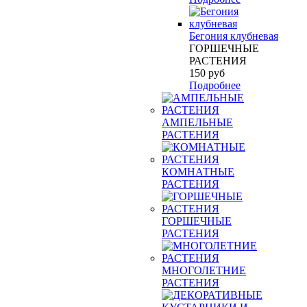
Бегония клубневая
ГОРШЕЧНЫЕ
РАСТЕНИЯ
150
руб
Подробнее
АМПЕЛЬНЫЕ
РАСТЕНИЯ
КОМНАТНЫЕ
РАСТЕНИЯ
ГОРШЕЧНЫЕ
РАСТЕНИЯ
МНОГОЛЕТНИЕ
РАСТЕНИЯ