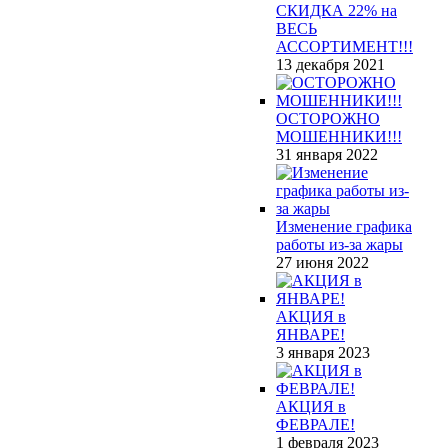
СКИДКА 22% на
ВЕСЬ
АССОРТИМЕНТ!!!
13 декабря 2021
ОСТОРОЖНО
МОШЕННИКИ!!!
31 января 2022
Изменение графика
работы из-за жары
27 июня 2022
АКЦИЯ в
ЯНВАРЕ!
3 января 2023
АКЦИЯ в
ФЕВРАЛЕ!
1 февраля 2023