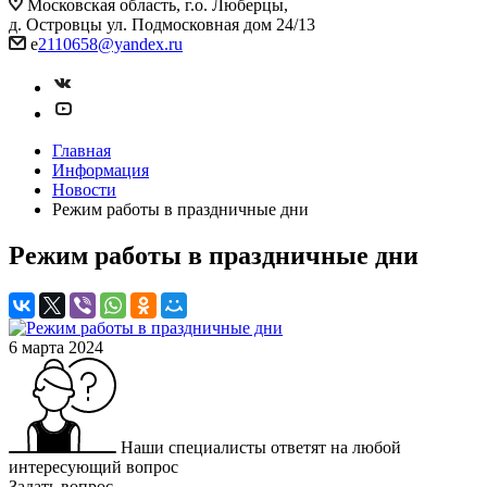
Московская область, г.о. Люберцы,
д. Островцы ул. Подмосковная дом 24/13
e
2110658@yandex.ru
Главная
Информация
Новости
Режим работы в праздничные дни
Режим работы в праздничные дни
6 марта 2024
Наши специалисты ответят на любой
интересующий вопрос
Задать вопрос