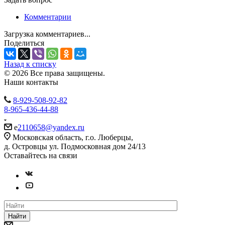
Комментарии
Загрузка комментариев...
Поделиться
Назад к списку
© 2026 Все права защищены.
Наши контакты
8-929-508-92-82
8-965-436-44-88
e
2110658@yandex.ru
Московская область, г.о. Люберцы,
д. Островцы ул. Подмосковная дом 24/13
Оставайтесь на связи
Найти