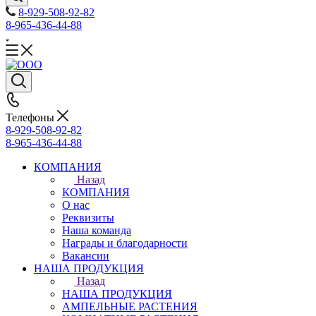
8-929-508-92-82
8-965-436-44-88
Телефоны
8-929-508-92-82
8-965-436-44-88
КОМПАНИЯ
Назад
КОМПАНИЯ
О нас
Реквизиты
Наша команда
Награды и благодарности
Вакансии
НАША ПРОДУКЦИЯ
Назад
НАША ПРОДУКЦИЯ
АМПЕЛЬНЫЕ РАСТЕНИЯ