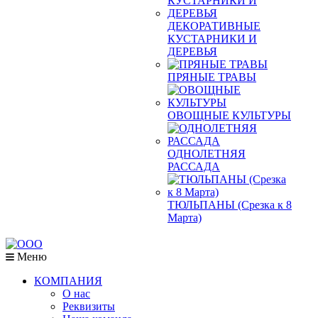
ДЕКОРАТИВНЫЕ
КУСТАРНИКИ И
ДЕРЕВЬЯ
ПРЯНЫЕ ТРАВЫ
ОВОЩНЫЕ КУЛЬТУРЫ
ОДНОЛЕТНЯЯ
РАССАДА
ТЮЛЬПАНЫ (Срезка к 8
Марта)
Меню
КОМПАНИЯ
О нас
Реквизиты