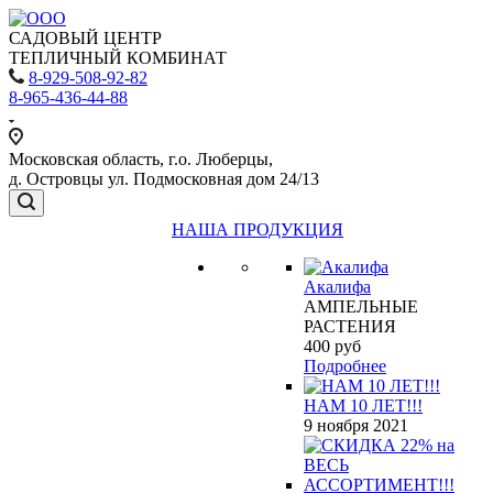
САДОВЫЙ ЦЕНТР
ТЕПЛИЧНЫЙ КОМБИНАТ
8-929-508-92-82
8-965-436-44-88
Московская область, г.о. Люберцы,
д. Островцы ул. Подмосковная дом 24/13
НАША ПРОДУКЦИЯ
Акалифа
АМПЕЛЬНЫЕ
РАСТЕНИЯ
400
руб
Подробнее
НАМ 10 ЛЕТ!!!
9 ноября 2021