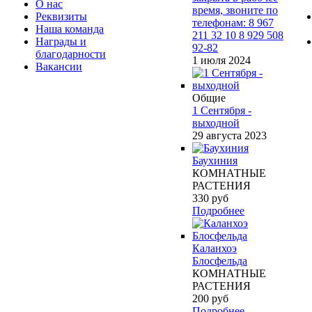
О нас
время, звоните по
Реквизиты
телефонам: 8 967
Наша команда
211 32 10 8 929 508
Награды и
92-82
благодарности
1 июля 2024
Вакансии
Общие
1 Сентября -
выходной
29 августа 2023
Баухиния
КОМНАТНЫЕ
РАСТЕНИЯ
330
руб
Подробнее
Каланхоэ
Блосфельда
КОМНАТНЫЕ
РАСТЕНИЯ
200
руб
Подробнее