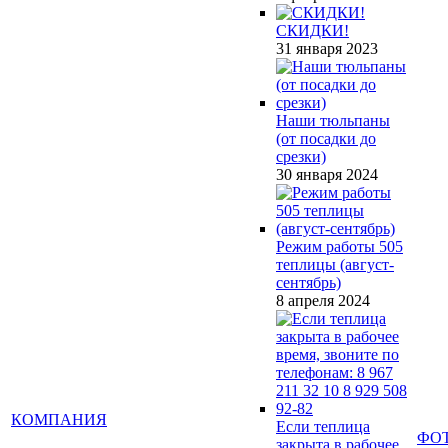
СКИДКИ!
31 января 2023
Наши тюльпаны
(от посадки до
срезки)
30 января 2024
Режим работы 505
теплицы (август-
сентябрь)
8 апреля 2024
КОМПАНИЯ
Если теплица
ФО
закрыта в рабочее