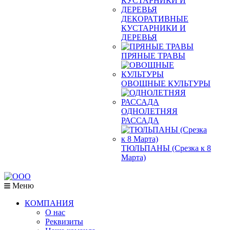
ДЕКОРАТИВНЫЕ
КУСТАРНИКИ И
ДЕРЕВЬЯ
ПРЯНЫЕ ТРАВЫ
ОВОЩНЫЕ КУЛЬТУРЫ
ОДНОЛЕТНЯЯ
РАССАДА
ТЮЛЬПАНЫ (Срезка к 8
Марта)
Меню
КОМПАНИЯ
О нас
Реквизиты