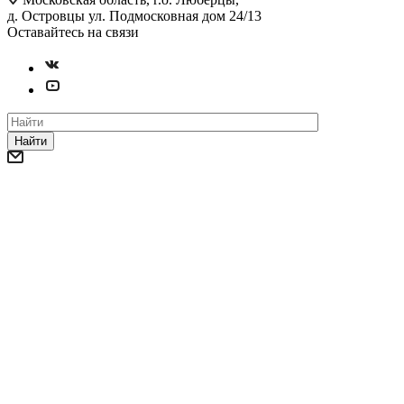
д. Островцы ул. Подмосковная дом 24/13
Оставайтесь на связи
Найти