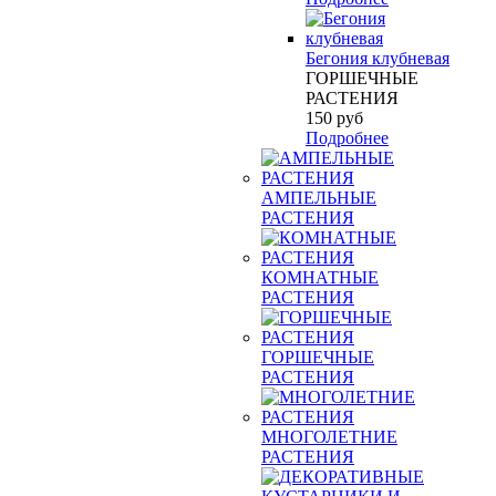
Бегония клубневая
ГОРШЕЧНЫЕ
РАСТЕНИЯ
150
руб
Подробнее
АМПЕЛЬНЫЕ
РАСТЕНИЯ
КОМНАТНЫЕ
РАСТЕНИЯ
ГОРШЕЧНЫЕ
РАСТЕНИЯ
МНОГОЛЕТНИЕ
РАСТЕНИЯ