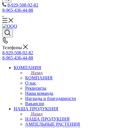
8-929-508-92-82
8-965-436-44-88
Телефоны
8-929-508-92-82
8-965-436-44-88
КОМПАНИЯ
Назад
КОМПАНИЯ
О нас
Реквизиты
Наша команда
Награды и благодарности
Вакансии
НАША ПРОДУКЦИЯ
Назад
НАША ПРОДУКЦИЯ
АМПЕЛЬНЫЕ РАСТЕНИЯ