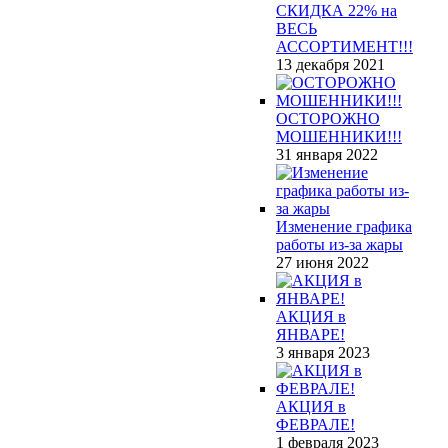
СКИДКА 22% на
ВЕСЬ
АССОРТИМЕНТ!!!
13 декабря 2021
ОСТОРОЖНО
МОШЕННИКИ!!!
31 января 2022
Изменение графика
работы из-за жары
27 июня 2022
АКЦИЯ в
ЯНВАРЕ!
3 января 2023
АКЦИЯ в
ФЕВРАЛЕ!
1 февраля 2023