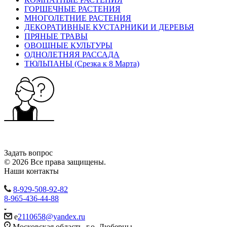
ГОРШЕЧНЫЕ РАСТЕНИЯ
МНОГОЛЕТНИЕ РАСТЕНИЯ
ДЕКОРАТИВНЫЕ КУСТАРНИКИ И ДЕРЕВЬЯ
ПРЯНЫЕ ТРАВЫ
ОВОЩНЫЕ КУЛЬТУРЫ
ОДНОЛЕТНЯЯ РАССАДА
ТЮЛЬПАНЫ (Срезка к 8 Марта)
Задать вопрос
© 2026 Все права защищены.
Наши контакты
8-929-508-92-82
8-965-436-44-88
e
2110658@yandex.ru
Московская область, г.о. Люберцы,