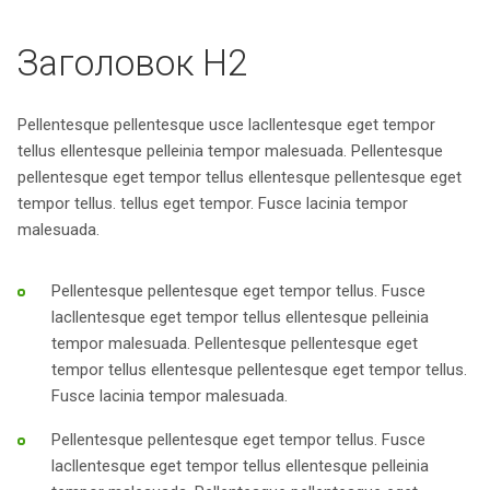
Заголовок H2
Pellentesque pellentesque usce lacllentesque eget tempor
tellus ellentesque pelleinia tempor malesuada. Pellentesque
pellentesque eget tempor tellus ellentesque pellentesque eget
tempor tellus. tellus eget tempor. Fusce lacinia tempor
malesuada.
Pellentesque pellentesque eget tempor tellus. Fusce
lacllentesque eget tempor tellus ellentesque pelleinia
tempor malesuada. Pellentesque pellentesque eget
tempor tellus ellentesque pellentesque eget tempor tellus.
Fusce lacinia tempor malesuada.
Pellentesque pellentesque eget tempor tellus. Fusce
lacllentesque eget tempor tellus ellentesque pelleinia