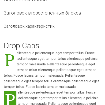
Заголовок второстепенных блоков
Заголовок характеристик
Drop Caps
P
ellentesque pellentesque eget tempor tellus. Fusce
lacllentesque eget tempor tellus ellentesque pelleinia
tempor malesuada. Pellentesque pellentesque eget
tempor tellus ellentesque pellentesque eget tempor
tellus. Fusce lacinia tempor malesuada. Pellentesque
pellentesque eget tempor tellus ellentesque pellentesque eget
tempor tellus. Fusce lacinia tempor malesuada.
P
ellentesque pellentesque eget tempor tellus. Fusce
lacllentesque eget tempor tellus ellentesque pelleinia
tempor malesuada. Pellentesque pellentesque eget