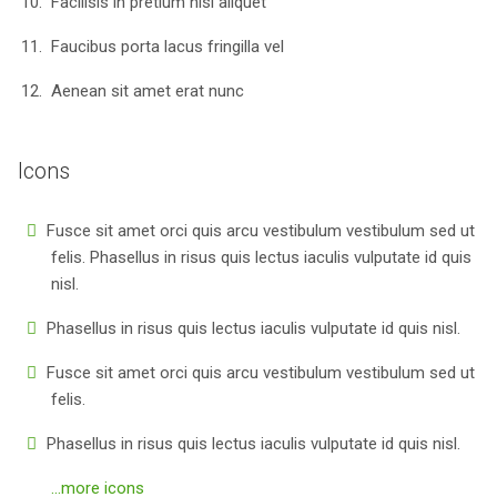
Facilisis in pretium nisl aliquet
Faucibus porta lacus fringilla vel
Aenean sit amet erat nunc
Icons
Fusce sit amet orci quis arcu vestibulum vestibulum sed ut
felis. Phasellus in risus quis lectus iaculis vulputate id quis
nisl.
Phasellus in risus quis lectus iaculis vulputate id quis nisl.
Fusce sit amet orci quis arcu vestibulum vestibulum sed ut
felis.
Phasellus in risus quis lectus iaculis vulputate id quis nisl.
...more icons