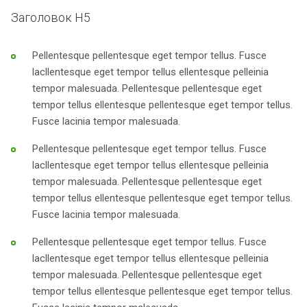
Заголовок H5
Pellentesque pellentesque eget tempor tellus. Fusce
lacllentesque eget tempor tellus ellentesque pelleinia
tempor malesuada. Pellentesque pellentesque eget
tempor tellus ellentesque pellentesque eget tempor tellus.
Fusce lacinia tempor malesuada.
Pellentesque pellentesque eget tempor tellus. Fusce
lacllentesque eget tempor tellus ellentesque pelleinia
tempor malesuada. Pellentesque pellentesque eget
tempor tellus ellentesque pellentesque eget tempor tellus.
Fusce lacinia tempor malesuada.
Pellentesque pellentesque eget tempor tellus. Fusce
lacllentesque eget tempor tellus ellentesque pelleinia
tempor malesuada. Pellentesque pellentesque eget
tempor tellus ellentesque pellentesque eget tempor tellus.