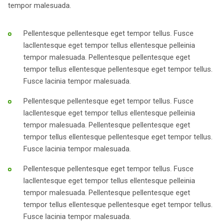
tempor malesuada.
Pellentesque pellentesque eget tempor tellus. Fusce
lacllentesque eget tempor tellus ellentesque pelleinia
tempor malesuada. Pellentesque pellentesque eget
tempor tellus ellentesque pellentesque eget tempor tellus.
Fusce lacinia tempor malesuada.
Pellentesque pellentesque eget tempor tellus. Fusce
lacllentesque eget tempor tellus ellentesque pelleinia
tempor malesuada. Pellentesque pellentesque eget
tempor tellus ellentesque pellentesque eget tempor tellus.
Fusce lacinia tempor malesuada.
Pellentesque pellentesque eget tempor tellus. Fusce
lacllentesque eget tempor tellus ellentesque pelleinia
tempor malesuada. Pellentesque pellentesque eget
tempor tellus ellentesque pellentesque eget tempor tellus.
Fusce lacinia tempor malesuada.