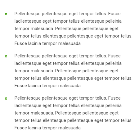
Pellentesque pellentesque eget tempor tellus. Fusce
lacllentesque eget tempor tellus ellentesque pelleinia
tempor malesuada. Pellentesque pellentesque eget
tempor tellus ellentesque pellentesque eget tempor tellus.
Fusce lacinia tempor malesuada.
Pellentesque pellentesque eget tempor tellus. Fusce
lacllentesque eget tempor tellus ellentesque pelleinia
tempor malesuada. Pellentesque pellentesque eget
tempor tellus ellentesque pellentesque eget tempor tellus.
Fusce lacinia tempor malesuada.
Pellentesque pellentesque eget tempor tellus. Fusce
lacllentesque eget tempor tellus ellentesque pelleinia
tempor malesuada. Pellentesque pellentesque eget
tempor tellus ellentesque pellentesque eget tempor tellus.
Fusce lacinia tempor malesuada.