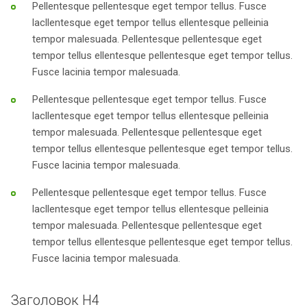
Pellentesque pellentesque eget tempor tellus. Fusce
lacllentesque eget tempor tellus ellentesque pelleinia
tempor malesuada. Pellentesque pellentesque eget
tempor tellus ellentesque pellentesque eget tempor tellus.
Fusce lacinia tempor malesuada.
Pellentesque pellentesque eget tempor tellus. Fusce
lacllentesque eget tempor tellus ellentesque pelleinia
tempor malesuada. Pellentesque pellentesque eget
tempor tellus ellentesque pellentesque eget tempor tellus.
Fusce lacinia tempor malesuada.
Pellentesque pellentesque eget tempor tellus. Fusce
lacllentesque eget tempor tellus ellentesque pelleinia
tempor malesuada. Pellentesque pellentesque eget
tempor tellus ellentesque pellentesque eget tempor tellus.
Fusce lacinia tempor malesuada.
Заголовок H4