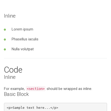
Inline
Lorem ipsum
Phasellus iaculis
Nulla volutpat
Code
Inline
For example,
should be wrapped as inline.
<section>
Basic Block
<p>Sample text here...</p>