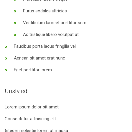
Purus sodales ultricies
Vestibulum laoreet porttitor sem
Ac tristique libero volutpat at
Faucibus porta lacus fringilla vel
Aenean sit amet erat nunc
Eget porttitor lorem
Unstyled
Lorem ipsum dolor sit amet
Consectetur adipiscing elit
Integer molestie lorem at massa