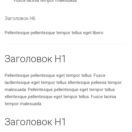
Fusce lacinia tempor malesuada.
Заголовок H6
Pellentesque pellentesque tempor tellus eget libero
Заголовок H1
Pellentesque pellentesque eget tempor tellus. Fusce
lacllentesque eget tempor tellus ellentesque pelleinia tempor
malesuada. Pellentesque pellentesque eget tempor tellus
ellentesque pellentesque eget tempor tellus. Fusce lacinia
tempor malesuada.
Заголовок H1